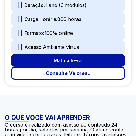
Duração:
1 ano (3 módulos)
Carga Horária:
800 horas
Formato:
100% online
Acesso:
Ambiente virtual
Matricule-se
Consulte Valores
O QUE VOCÊ VAI APRENDER
O curso é realizado com acesso ao conteúdo 24
horas por dia, sete dias por semana. O aluno conta
com videoaulas, quizzes, leituras, fóruns, avaliações