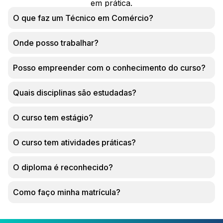
em prática.
O que faz um Técnico em Comércio?
Onde posso trabalhar?
Posso empreender com o conhecimento do curso?
Quais disciplinas são estudadas?
O curso tem estágio?
O curso tem atividades práticas?
O diploma é reconhecido?
Como faço minha matrícula?