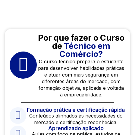
Fale com um consultor
Por que fazer o Curso
de
Técnico em
Comércio?
O curso técnico prepara o estudante
para desenvolver habilidades práticas
e atuar com mais segurança em
diferentes áreas do mercado, com
formação objetiva, aplicada e voltada
à empregabilidade.
Formação prática e certificação rápida
Conteúdos alinhados às necessidades do
mercado e certificação reconhecida.
Aprendizado aplicado
Aulas com foco na prática, estudos de