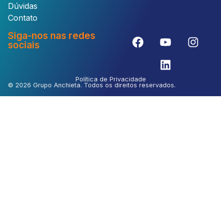
Dúvidas
Contato
Siga-nos nas redes
sociais
Política de Privacidade
© 2026 Grupo Anchieta. Todos os direitos reservados.