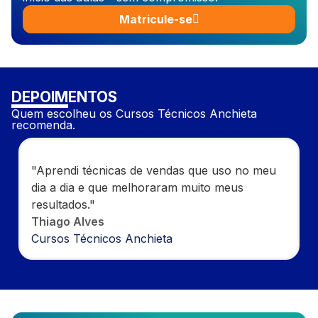
Matricule-se
DEPOIMENTOS
Quem escolheu os Cursos Técnicos Anchieta
recomenda.
"Aprendi técnicas de vendas que uso no meu
dia a dia e que melhoraram muito meus
resultados."
Thiago Alves
Cursos Técnicos Anchieta