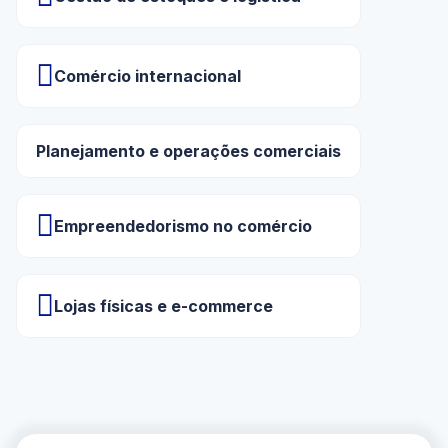
Comércio internacional
Planejamento e operações comerciais
Empreendedorismo no comércio
Lojas físicas e e-commerce