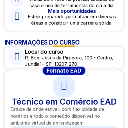
caso e uso de ferramentas do dia a dia.
Mais oportunidades
Esteja preparado para atuar em diversas
áreas e construir uma carreira sólida.
INFORMAÇÕES DO CURSO
Local do curso
R. Bom Jesus de Pirapora, 100 - Centro,
Jundiaí - SP, 13207-270
Formato EAD
Técnico em Comércio EAD
Estude de onde estiver. com flexibilidade de
horários e todo o conteúdo disponivel no
ambiente virtual de aprendizagem.