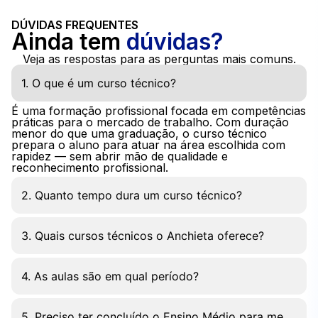
DÚVIDAS FREQUENTES
Ainda tem
dúvidas?
Veja as respostas para as perguntas mais comuns.
1. O que é um curso técnico?
É uma formação profissional focada em competências
práticas para o mercado de trabalho. Com duração
menor do que uma graduação, o curso técnico
prepara o aluno para atuar na área escolhida com
rapidez — sem abrir mão de qualidade e
reconhecimento profissional.
2. Quanto tempo dura um curso técnico?
3. Quais cursos técnicos o Anchieta oferece?
4. As aulas são em qual período?
5. Preciso ter concluído o Ensino Médio para me