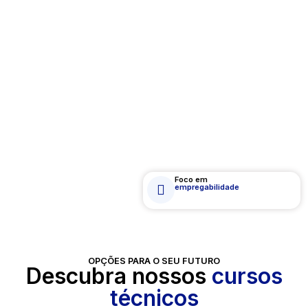
Foco em
empregabilidade
OPÇÕES PARA O SEU FUTURO
Descubra nossos
cursos
técnicos