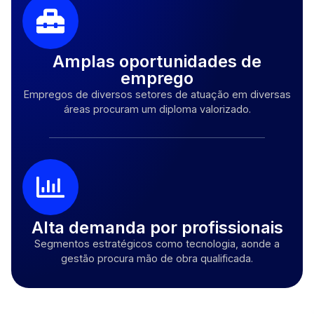
Amplas oportunidades de
emprego
Empregos de diversos setores de atuação em diversas
áreas procuram um diploma valorizado.
Alta demanda por profissionais
Segmentos estratégicos como tecnologia, aonde a
gestão procura mão de obra qualificada.