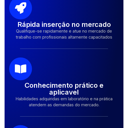
Rápida inserção no mercado
Qualifique-se rapidamente e atue no mercado de
trabalho com profissionais altamente capacitados
Conhecimento prático e
aplicavel
Habilidades adquiridas em laboratório e na prática
atendem as demandas do mercado.