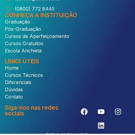
(0800) 772 8445
CONHEÇA A INSTITUIÇÃO
Graduação
Pós-Graduação
Cursos de Aperfeiçoamento
Cursos Gratuitos
Escola Anchieta
LINKS ÚTEIS
Home
Cursos Técnicos
Diferenciais
Dúvidas
Contato
Siga-nos nas redes
sociais
Política de Privacidade