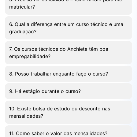
matricular?
6. Qual a diferença entre um curso técnico e uma
graduação?
7. Os cursos técnicos do Anchieta têm boa
empregabilidade?
8. Posso trabalhar enquanto faço o curso?
9. Há estágio durante o curso?
10. Existe bolsa de estudo ou desconto nas
mensalidades?
11. Como saber o valor das mensalidades?