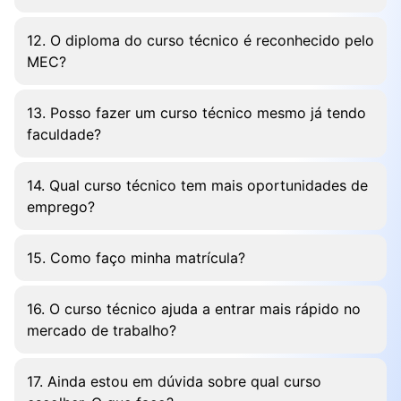
12. O diploma do curso técnico é reconhecido pelo
MEC?
13. Posso fazer um curso técnico mesmo já tendo
faculdade?
14. Qual curso técnico tem mais oportunidades de
emprego?
15. Como faço minha matrícula?
16. O curso técnico ajuda a entrar mais rápido no
mercado de trabalho?
17. Ainda estou em dúvida sobre qual curso