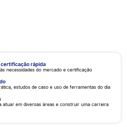
certificação rápida
às necessidades do mercado e certificação
ado
ática, estudos de caso e uso de ferramentas do dia
s
a atuar em diversas áreas e construir uma carreira