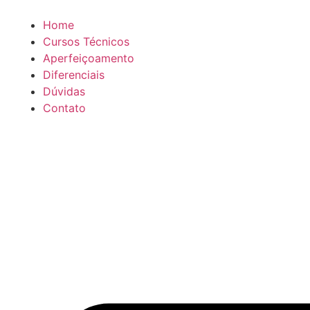
Home
Cursos Técnicos
Aperfeiçoamento
Diferenciais
Dúvidas
Contato